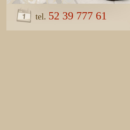
52 39 777 61
tel.