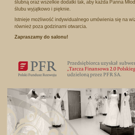
ślubną oraz wszelkie dodatki tak, aby każda Panna Młod
ślubu wyjątkowo i pięknie.
Istnieje możliwość indywidualnego umówienia się na wiz
również poza godzinami otwarcia.
Zapraszamy do salonu!